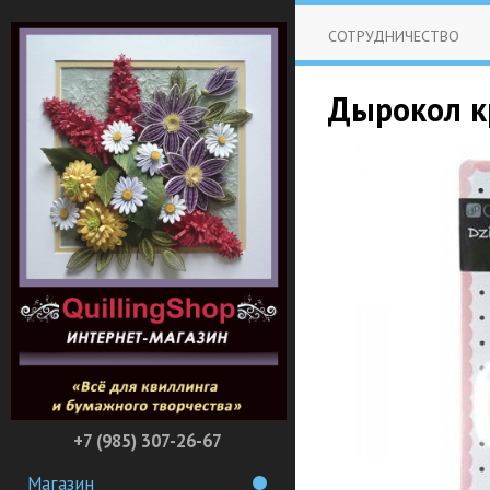
СОТРУДНИЧЕСТВО
Дырокол к
+7 (985) 307-26-67
Магазин