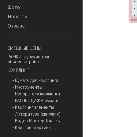
Фото
Новости
Отзывы
СМЕШНЫЕ ЦЕНЫ
РАМКИ глубокие для
объёмных работ
КВИЛЛИНГ
- Бумага для квиллинга
- Инструменты
- Наборы для квиллинга
- РАСПРОДАЖА бумаги
- Квиллинг элементы
- Литература (квиллинг)
- Видео Мастер-Классы
- Квиллинг картины