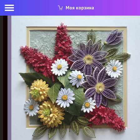
Моя корзина