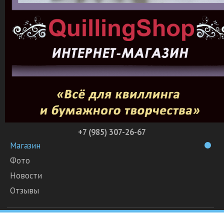
+7 (985) 307-26-67
Магазин
Фото
Новости
Отзывы