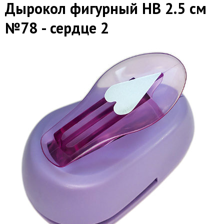
Дырокол фигурный HB 2.5 см
№78 - сердце 2