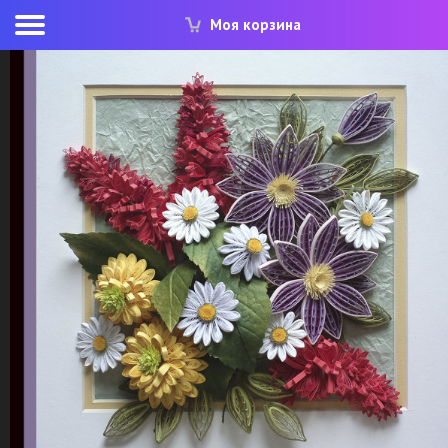
Моя корзина