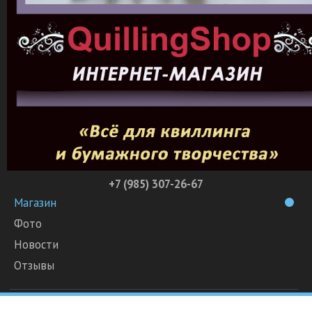
+7 (985) 307-26-67
Магазин
Фото
Новости
Отзывы