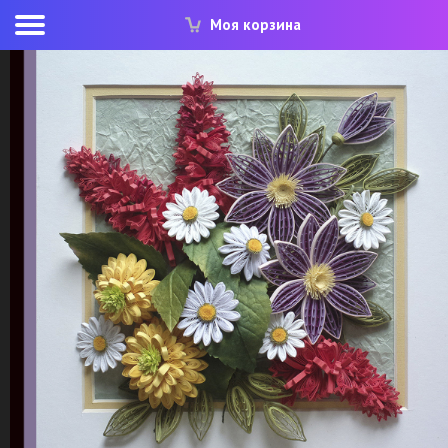
Моя корзина