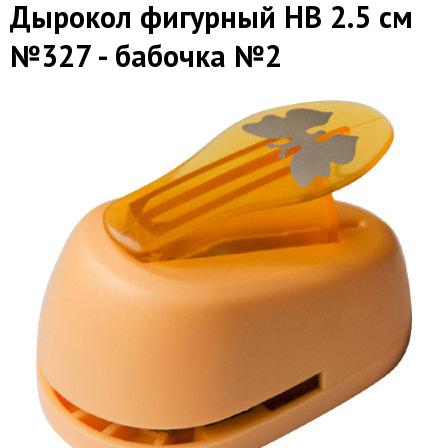
Дырокол фигурный HB 2.5 см
№327 - бабочка №2