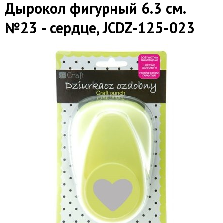
Дырокол фигурный 6.3 см.
№23 - сердце, JCDZ-125-023