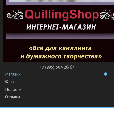
+7 (985) 307-26-67
Магазин
Фото
Новости
Отзывы