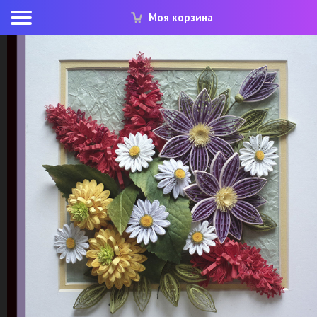
Моя корзина