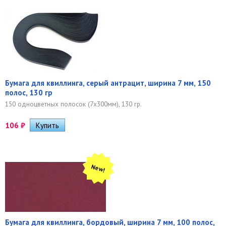
Бумага для квиллинга, серый антрацит, ширина 7 мм, 150
полос, 130 гр
150 одноцветных полосок (7х300мм), 130 гр.
106
₽
New!
Бумага для квиллинга, бордовый, ширина 7 мм, 100 полос,