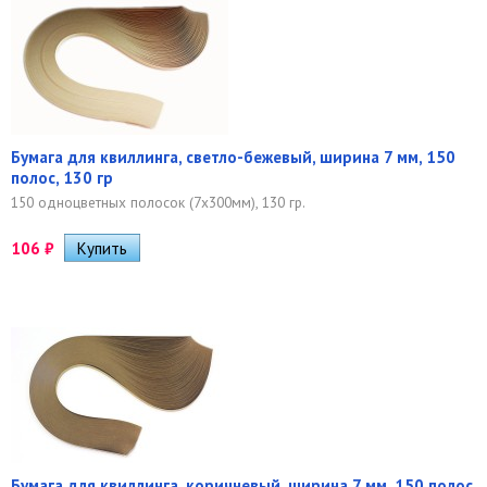
Бумага для квиллинга, светло-бежевый, ширина 7 мм, 150
полос, 130 гр
150 одноцветных полосок (7х300мм), 130 гр.
106
₽
Бумага для квиллинга, коричневый, ширина 7 мм, 150 полос,