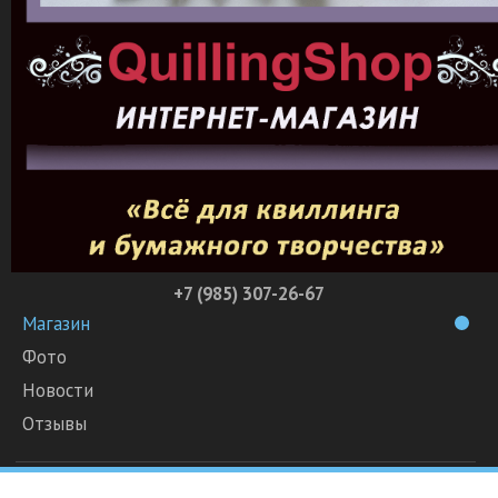
+7 (985) 307-26-67
Магазин
Фото
Новости
Отзывы