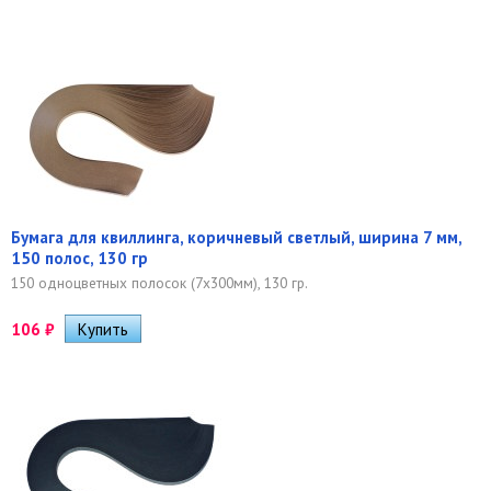
Бумага для квиллинга, коричневый светлый, ширина 7 мм,
150 полос, 130 гр
150 одноцветных полосок (7х300мм), 130 гр.
106
₽