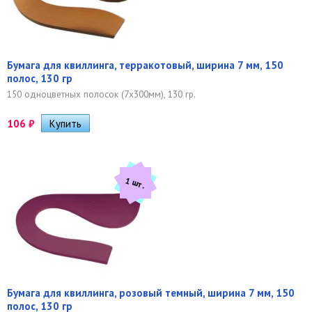
Бумага для квиллинга, терракотовый, ширина 7 мм, 150
полос, 130 гр
150 одноцветных полосок (7х300мм), 130 гр.
106
₽
1 шт.
Бумага для квиллинга, розовый темный, ширина 7 мм, 150
полос, 130 гр