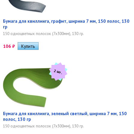
Бумага для квиллинга, графит, ширина 7 мм, 150 полос, 130
гр
150 одноцветных полосок (7х300мм), 130 гр.
106
₽
2 шт.
Бумага для квиллинга, зеленый светлый, ширина 7 мм, 150
полос, 130 гр
150 одноцветных полосок (7х300мм), 130 гр.