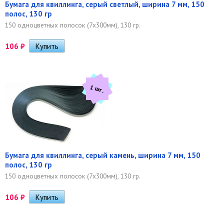
Бумага для квиллинга, серый светлый, ширина 7 мм, 150
полос, 130 гр
150 одноцветных полосок (7х300мм), 130 гр.
106
₽
1 шт.
Бумага для квиллинга, серый камень, ширина 7 мм, 150
полос, 130 гр
150 одноцветных полосок (7х300мм), 130 гр.
106
₽