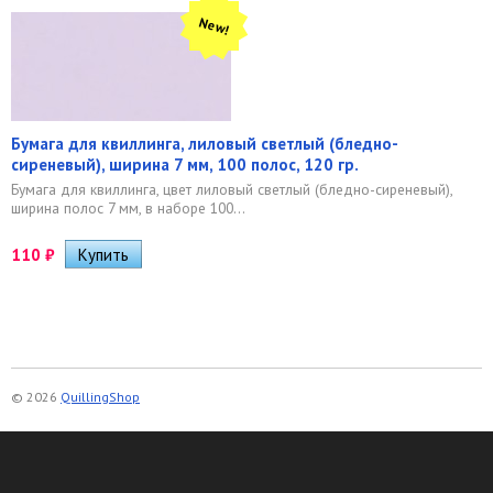
New!
Бумага для квиллинга, лиловый светлый (бледно-
сиреневый), ширина 7 мм, 100 полос, 120 гр.
Бумага для квиллинга, цвет лиловый светлый (бледно-сиреневый),
ширина полос 7 мм, в наборе 100...
110
₽
© 2026
QuillingShop