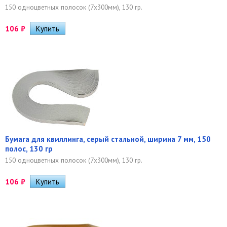
150 одноцветных полосок (7х300мм), 130 гр.
106
₽
Бумага для квиллинга, серый стальной, ширина 7 мм, 150
полос, 130 гр
150 одноцветных полосок (7х300мм), 130 гр.
106
₽