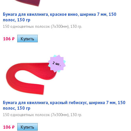
Бумага для квиллинга, красное вино, ширина 7 мм, 150
полос, 130 гр
150 одноцветных полосок (7х300мм), 130 гр.
106
₽
2 шт.
Бумага для квиллинга, красный гибискус, ширина 7 мм, 150
полос, 130 гр
150 одноцветных полосок (7х300мм), 130 гр.
106
₽