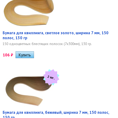
Бумага для квиллинга, светлое золото, ширина 7 мм, 150
полос, 130 гр
150 одноцветных блестящих полосок (7х300мм), 130 гр.
106
₽
2 шт.
Бумага для квиллинга, бежевый, ширина 7 мм, 150 полос,
130 гр