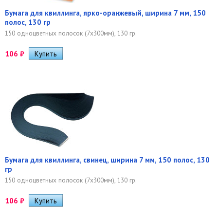
Бумага для квиллинга, ярко-оранжевый, ширина 7 мм, 150
полос, 130 гр
150 одноцветных полосок (7х300мм), 130 гр.
106
₽
Бумага для квиллинга, свинец, ширина 7 мм, 150 полос, 130
гр
150 одноцветных полосок (7х300мм), 130 гр.
106
₽