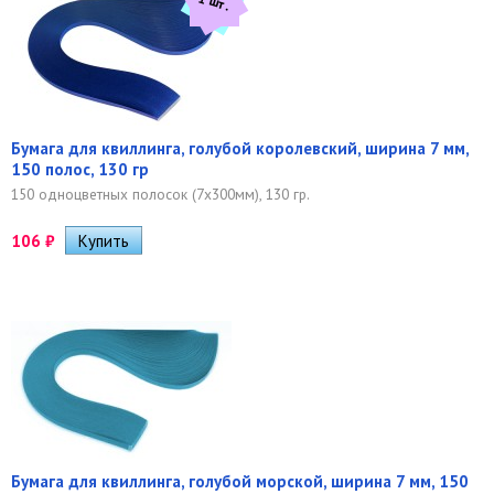
1 шт.
Бумага для квиллинга, голубой королевский, ширина 7 мм,
150 полос, 130 гр
150 одноцветных полосок (7х300мм), 130 гр.
106
₽
Бумага для квиллинга, голубой морской, ширина 7 мм, 150