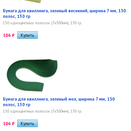
Бумага для квиллинга, зеленый весенний, ширина 7 мм, 150
полос, 130 гр
150 одноцветных полосок (7х300мм), 130 гр.
106
₽
Бумага для квиллинга, зеленый мох, ширина 7 мм, 150
полос, 130 гр
150 одноцветных полосок (7х300мм), 130 гр.
106
₽