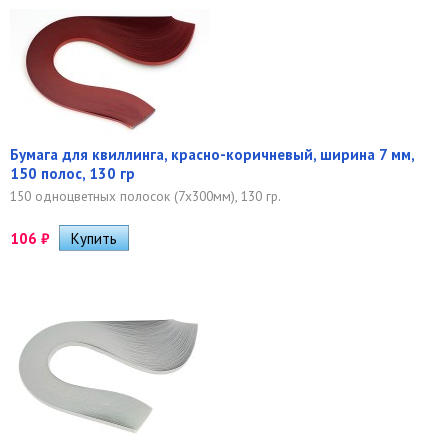
Бумага для квиллинга, красно-коричневый, ширина 7 мм,
150 полос, 130 гр
150 одноцветных полосок (7х300мм), 130 гр.
106
₽