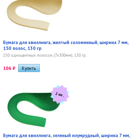
Бумага для квиллинга, желтый соломенный, ширина 7 мм,
150 полос, 130 гр
150 одноцветных полосок (7х300мм), 130 гр.
106
₽
2 шт.
Бумага для квиллинга, зеленый изумрудный, ширина 7 мм,