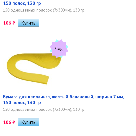
150 полос, 130 гр
150 одноцветных полосок (7х300мм), 130 гр.
106
₽
1 шт.
Бумага для квиллинга, желтый банановый, ширина 7 мм,
150 полос, 130 гр
150 одноцветных полосок (7х300мм), 130 гр.
106
₽