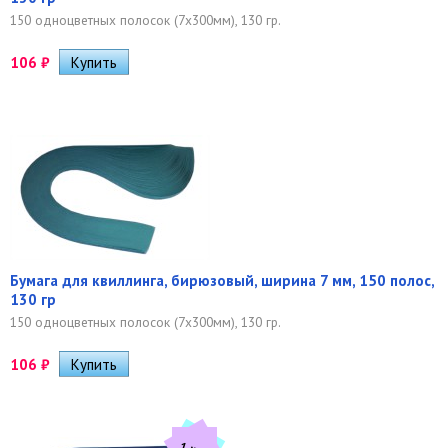
150 одноцветных полосок (7х300мм), 130 гр.
106
₽
Бумага для квиллинга, бирюзовый, ширина 7 мм, 150 полос,
130 гр
150 одноцветных полосок (7х300мм), 130 гр.
106
₽