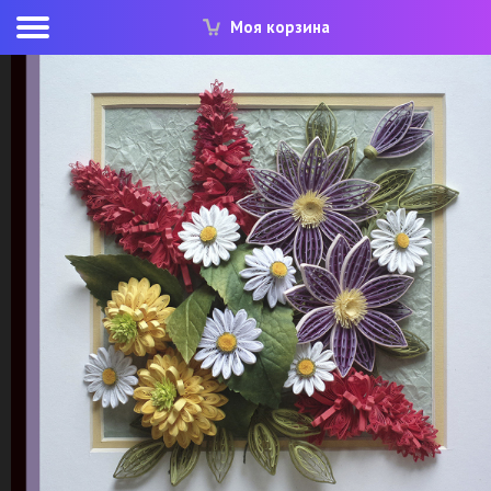
Моя корзина