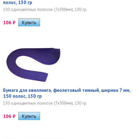
полос, 130 гр
150 одноцветных полосок (7х300мм), 130 гр.
106
₽
Бумага для квиллинга, фиолетовый темный, ширина 7 мм,
150 полос, 130 гр
150 одноцветных полосок (7х300мм), 130 гр.
106
₽