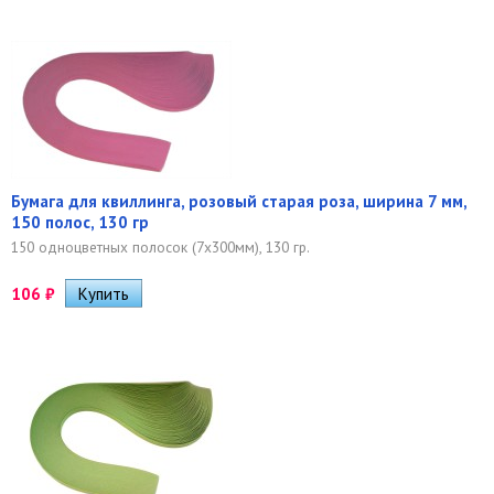
Бумага для квиллинга, розовый старая роза, ширина 7 мм,
150 полос, 130 гр
150 одноцветных полосок (7х300мм), 130 гр.
106
₽