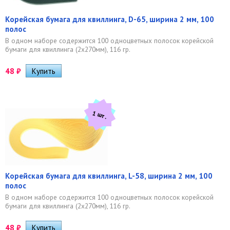
Корейская бумага для квиллинга, D-65, ширина 2 мм, 100
полос
В одном наборе содержится 100 одноцветных полосок корейской
бумаги для квиллинга (2х270мм), 116 гр.
48
₽
1 шт.
Корейская бумага для квиллинга, L-58, ширина 2 мм, 100
полос
В одном наборе содержится 100 одноцветных полосок корейской
бумаги для квиллинга (2х270мм), 116 гр.
48
₽