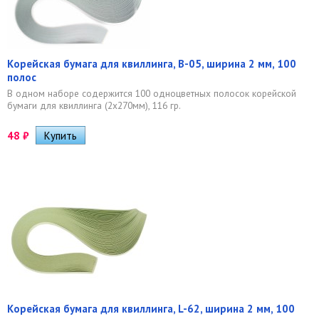
Корейская бумага для квиллинга, B-05, ширина 2 мм, 100
полос
В одном наборе содержится 100 одноцветных полосок корейской
бумаги для квиллинга (2х270мм), 116 гр.
48
₽
Корейская бумага для квиллинга, L-62, ширина 2 мм, 100