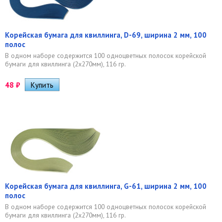
Корейская бумага для квиллинга, D-69, ширина 2 мм, 100
полос
В одном наборе содержится 100 одноцветных полосок корейской
бумаги для квиллинга (2х270мм), 116 гр.
48
₽
Корейская бумага для квиллинга, G-61, ширина 2 мм, 100
полос
В одном наборе содержится 100 одноцветных полосок корейской
бумаги для квиллинга (2х270мм), 116 гр.