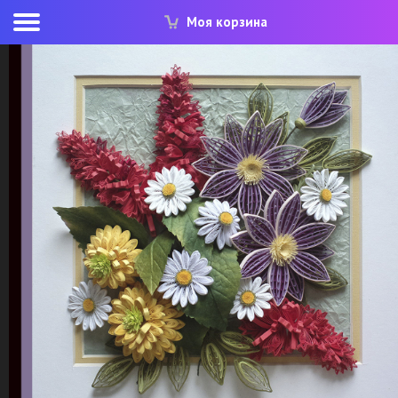
Моя корзина