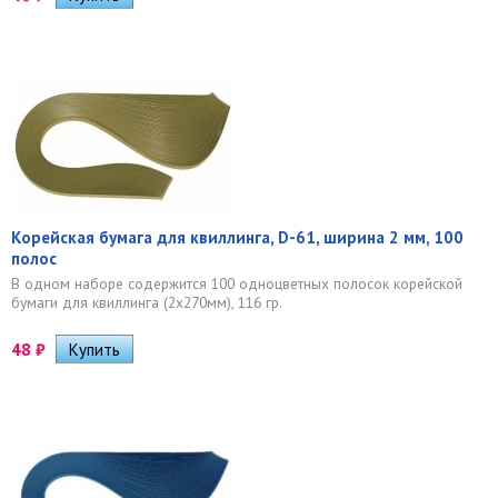
Корейская бумага для квиллинга, D-61, ширина 2 мм, 100
полос
В одном наборе содержится 100 одноцветных полосок корейской
бумаги для квиллинга (2х270мм), 116 гр.
48
₽