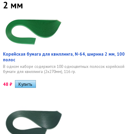
2 мм
Корейская бумага для квиллинга, N-64, ширина 2 мм, 100
полос
В одном наборе содержится 100 одноцветных полосок корейской
бумаги для квиллинга (2х270мм), 116 гр.
48
₽