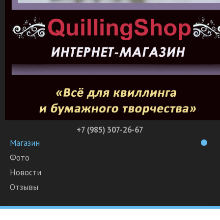
+7 (985) 307-26-67
Магазин
Фото
Новости
Отзывы