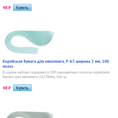
48
₽
Корейская бумага для квиллинга, P-67, ширина 2 мм, 100
полос
В одном наборе содержится 100 одноцветных полосок корейской
бумаги для квиллинга (2х270мм), 116 гр.
48
₽