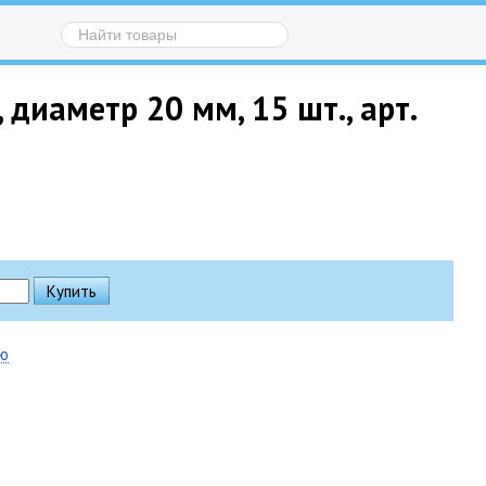
диаметр 20 мм, 15 шт., арт.
ию