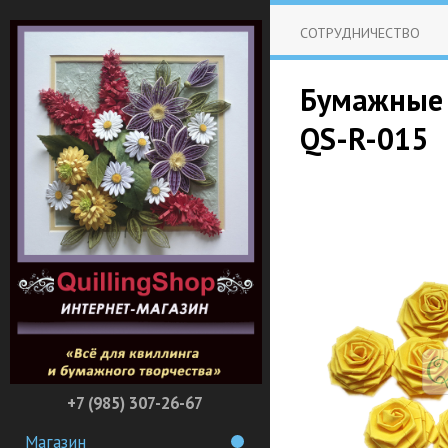
СОТРУДНИЧЕСТВО
Бумажные ц
QS-R-015
+7 (985) 307-26-67
Магазин