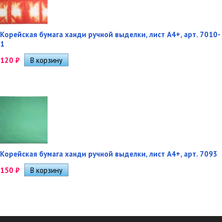
Корейская бумага ханди ручной выделки, лист А4+, арт. 7010-
1
120
₽
Корейская бумага ханди ручной выделки, лист А4+, арт. 7093
150
₽