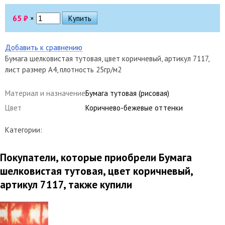
65
₽
×
Добавить к сравнению
Бумага шелковистая тутовая, цвет коричневый, артикул 7117,
лист размер А4, плотность 25гр/м2
Материал и назначение
Бумага тутовая (рисовая)
Цвет
Коричнево-бежевые оттенки
Категории:
Покупатели, которые приобрели Бумага
шелковистая тутовая, цвет коричневый,
артикул 7117, также купили