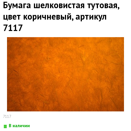
Бумага шелковистая тутовая,
цвет коричневый, артикул
7117
7117
В наличии