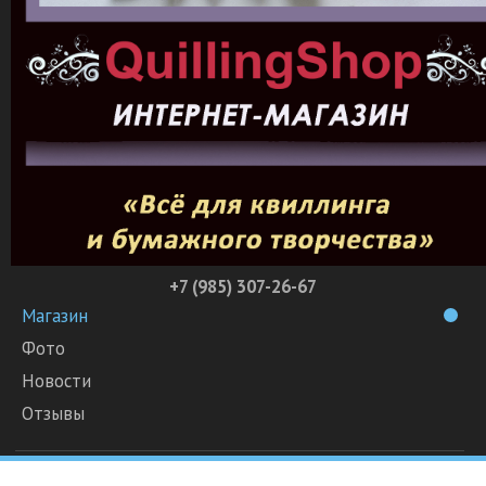
+7 (985) 307-26-67
Магазин
Фото
Новости
Отзывы