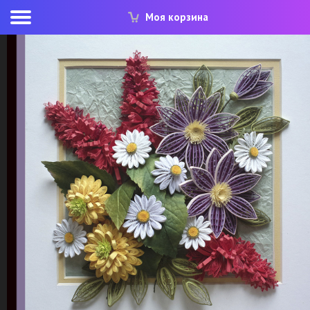
Моя корзина