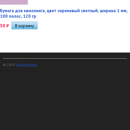
Бумага для квиллинга, цвет сиреневый светлый, ширина 1 мм,
100 полос, 120 гр
30
₽
© 2026
QuillingShop