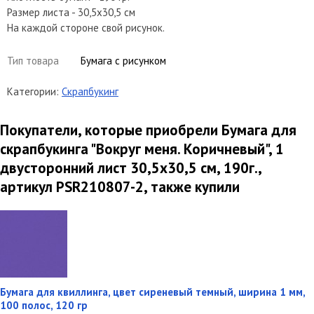
Размер листа - 30,5х30,5 см
На каждой стороне свой рисунок.
Тип товара
Бумага с рисунком
Категории:
Скрапбукинг
Покупатели, которые приобрели Бумага для
скрапбукинга "Вокруг меня. Коричневый", 1
двусторонний лист 30,5х30,5 см, 190г.,
артикул PSR210807-2, также купили
Бумага для квиллинга, цвет сиреневый темный, ширина 1 мм,
100 полос, 120 гр