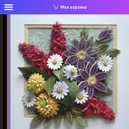
Моя корзина