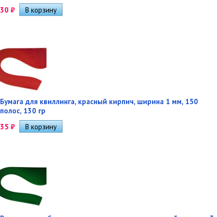
30
₽
Бумага для квиллинга, красный кирпич, ширина 1 мм, 150
полос, 130 гр
35
₽