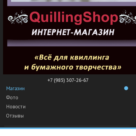
+7 (985) 307-26-67
Магазин
Фото
Новости
Отзывы