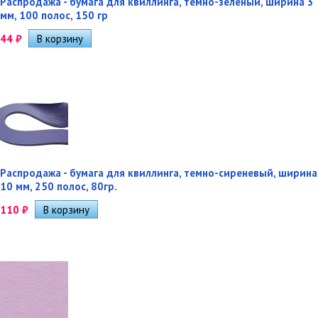
Распродажа - бумага для квиллинга, темно-зеленый, ширина 3
мм, 100 полос, 150 гр
44
₽
Распродажа - бумага для квиллинга, темно-сиреневый, ширина
10 мм, 250 полос, 80гр.
110
₽