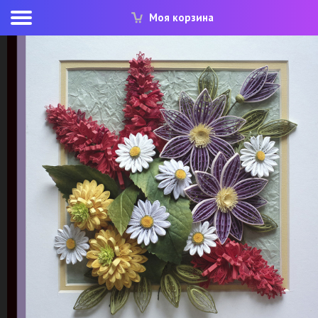
Моя корзина