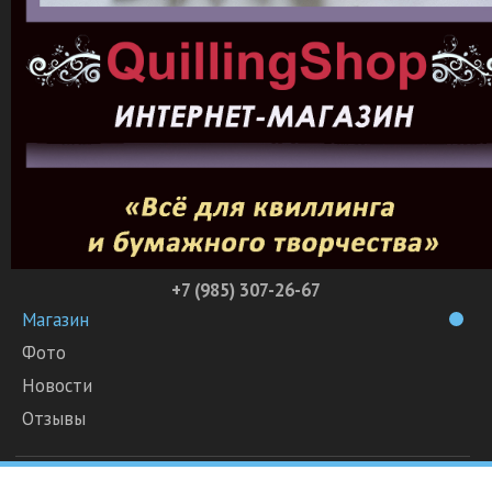
+7 (985) 307-26-67
Магазин
Фото
Новости
Отзывы