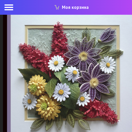
Моя корзина