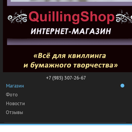
+7 (985) 307-26-67
Магазин
Фото
Новости
Отзывы