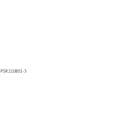
, PSR210801-3