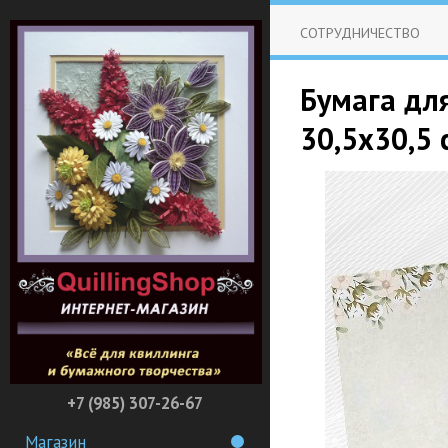
СОТРУДНИЧЕСТВО
Бумага для
30,5х30,5 
+7 (985) 307-26-67
Магазин