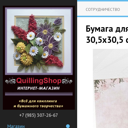
СОТРУДНИЧЕСТВО
Бумага для
30,5х30,5 
+7 (985) 307-26-67
Магазин