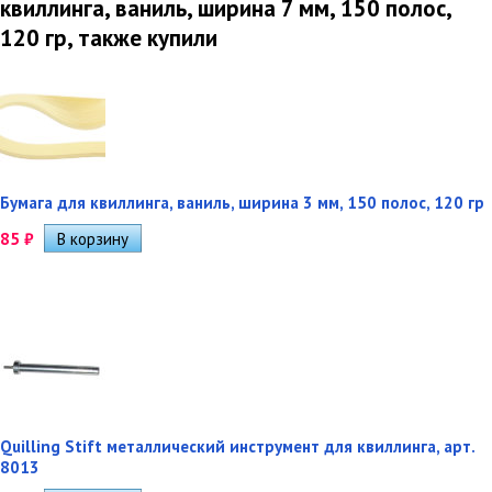
квиллинга, ваниль, ширина 7 мм, 150 полос,
120 гр, также купили
Бумага для квиллинга, ваниль, ширина 3 мм, 150 полос, 120 гр
85
₽
Quilling Stift металлический инструмент для квиллинга, арт.
8013