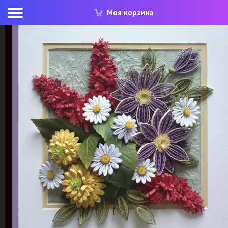
Моя корзина