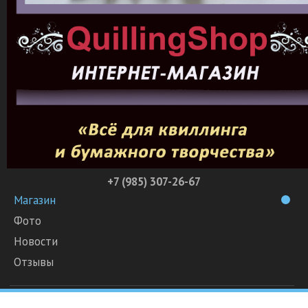
+7 (985) 307-26-67
Магазин
Фото
Новости
Отзывы