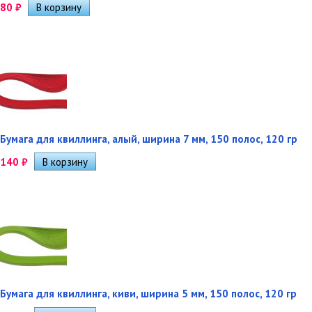
80
₽
Бумага для квиллинга, алый, ширина 7 мм, 150 полос, 120 гр
140
₽
Бумага для квиллинга, киви, ширина 5 мм, 150 полос, 120 гр