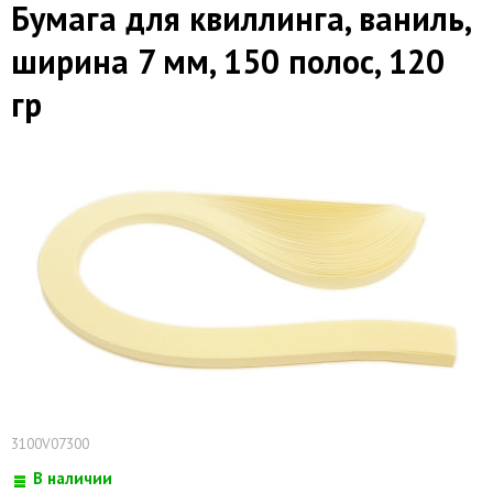
Бумага для квиллинга, ваниль,
ширина 7 мм, 150 полос, 120
гр
3100V07300
В наличии