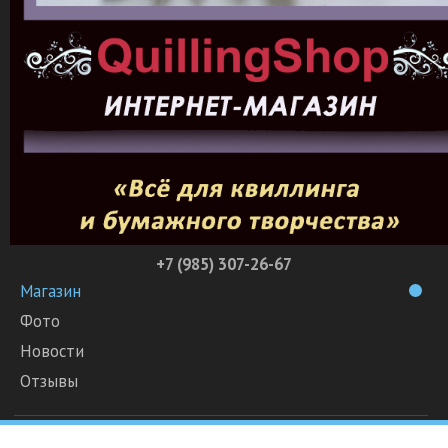
+7 (985) 307-26-67
Магазин
Фото
Новости
Отзывы