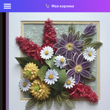
Моя корзина