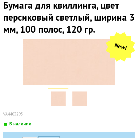
Бумага для квиллинга, цвет
персиковый светлый, ширина 3
мм, 100 полос, 120 гр.
New!
VA4403295
В наличии