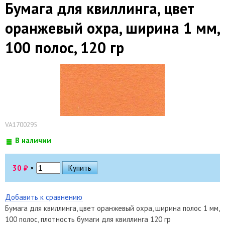
Бумага для квиллинга, цвет
оранжевый охра, ширина 1 мм,
100 полос, 120 гр
VA1700295
В наличии
30
₽
×
Добавить к сравнению
Бумага для квиллинга, цвет оранжевый охра, ширина полос 1 мм,
100 полос, плотность бумаги для квиллинга 120 гр