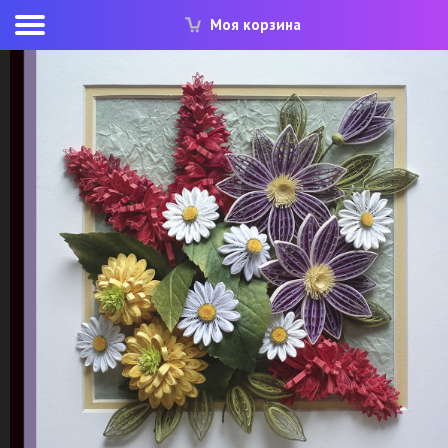
Моя корзина