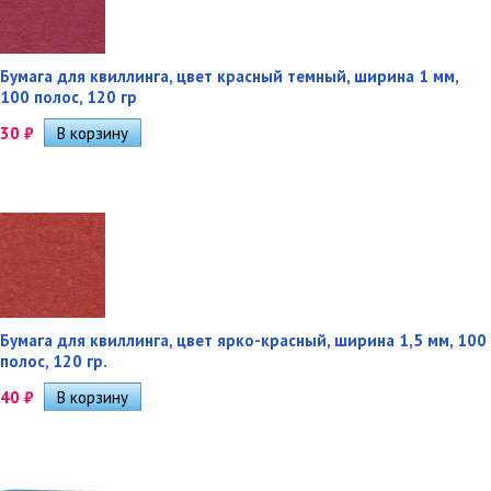
Бумага для квиллинга, цвет красный темный, ширина 1 мм,
100 полос, 120 гр
30
₽
Бумага для квиллинга, цвет ярко-красный, ширина 1,5 мм, 100
полос, 120 гр.
40
₽