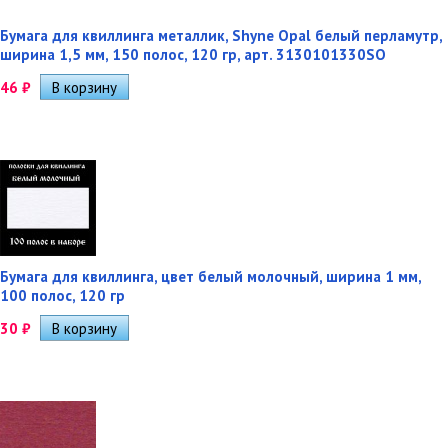
Бумага для квиллинга металлик, Shyne Opal белый перламутр,
ширина 1,5 мм, 150 полос, 120 гр, арт. 3130101330SO
46
₽
Бумага для квиллинга, цвет белый молочный, ширина 1 мм,
100 полос, 120 гр
30
₽