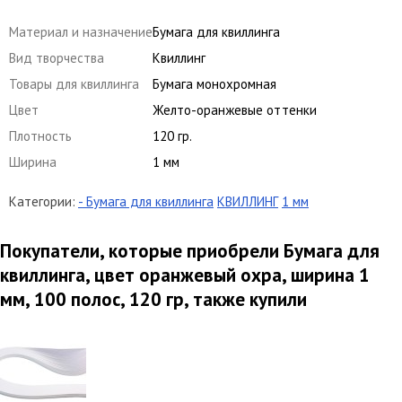
Материал и назначение
Бумага для квиллинга
Вид творчества
Квиллинг
Товары для квиллинга
Бумага монохромная
Цвет
Желто-оранжевые оттенки
Плотность
120 гр.
Ширина
1 мм
Категории:
- Бумага для квиллинга
КВИЛЛИНГ
1 мм
Покупатели, которые приобрели Бумага для
квиллинга, цвет оранжевый охра, ширина 1
мм, 100 полос, 120 гр, также купили