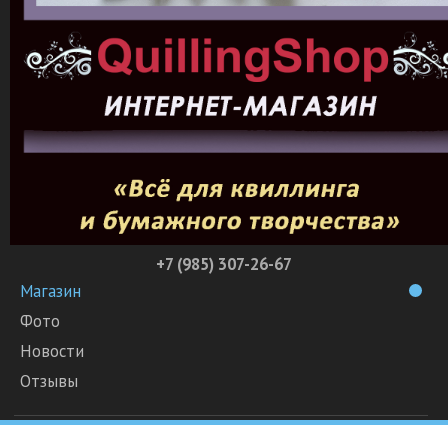
+7 (985) 307-26-67
Магазин
Фото
Новости
Отзывы