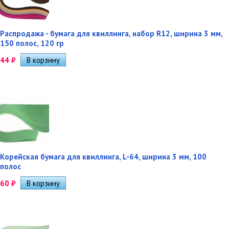
Распродажа - бумага для квиллинга, набор R12, ширина 3 мм,
150 полос, 120 гр
44
₽
Корейская бумага для квиллинга, L-64, ширина 3 мм, 100
полос
60
₽