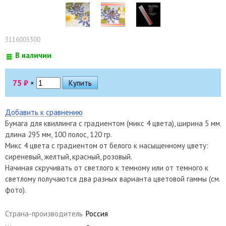
3116005300
В наличии
75
₽
×
Добавить к сравнению
Бумага для квиллинга с градиентом (микс 4 цвета), ширина 5 мм,
длина 295 мм, 100 полос, 120 гр.
Микс 4 цвета с градиентом от белого к насыщенному цвету:
сиреневый, желтый, красный, розовый.
Начиная скручивать от светлого к темному или от темного к
светлому получаются два разных варианта цветовой гаммы (см.
фото).
Страна-производитель
Россия