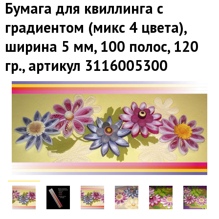
Бумага для квиллинга с
градиентом (микс 4 цвета),
ширина 5 мм, 100 полос, 120
гр., артикул 3116005300