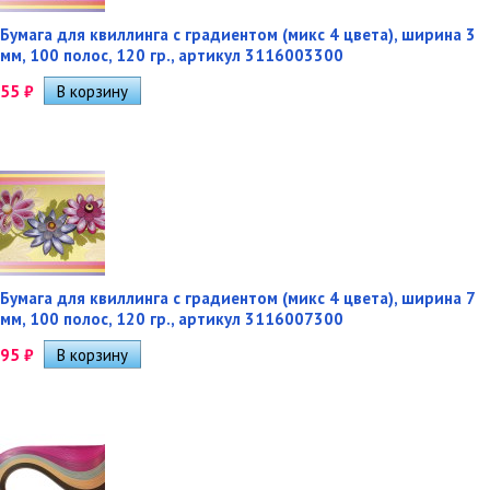
Бумага для квиллинга с градиентом (микс 4 цвета), ширина 3
мм, 100 полос, 120 гр., артикул 3116003300
55
₽
Бумага для квиллинга с градиентом (микс 4 цвета), ширина 7
мм, 100 полос, 120 гр., артикул 3116007300
95
₽