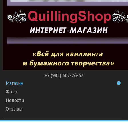
+7 (985) 307-26-67
Магазин
Фото
Новости
Отзывы