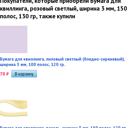
Покупатели, которые приобрели Бумага для
квиллинга, розовый светлый, ширина 3 мм, 150
полос, 130 гр, также купили
Бумага для квиллинга, лиловый светлый (бледно-сиреневый),
ширина 3 мм, 100 полос, 120 гр.
70
₽
Бумага для квиллинга, ваниль, ширина 3 мм, 150 полос, 120 гр