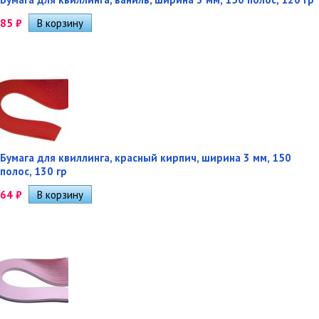
85
₽
Бумага для квиллинга, красный кирпич, ширина 3 мм, 150
полос, 130 гр
64
₽