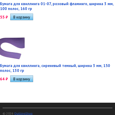
Бумага для квиллинга 01-07, розовый фламинго, ширина 3 мм,
100 полос, 160 гр
55
₽
Бумага для квиллинга, сиреневый темный, ширина 3 мм, 150
полос, 130 гр
64
₽
© 2026
QuillingShop