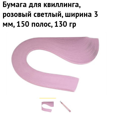
Бумага для квиллинга,
розовый светлый, ширина 3
мм, 150 полос, 130 гр