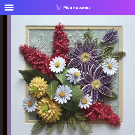
Моя корзина