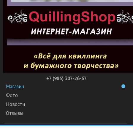
+7 (985) 307-26-67
Магазин
Фото
Новости
Отзывы