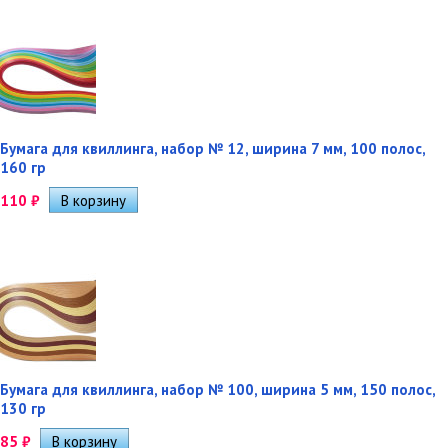
Бумага для квиллинга, набор № 12, ширина 7 мм, 100 полос,
160 гр
110
₽
Бумага для квиллинга, набор № 100, ширина 5 мм, 150 полос,
130 гр
85
₽