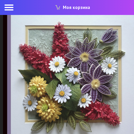
Моя корзина