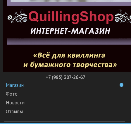
+7 (985) 307-26-67
Магазин
Фото
Новости
Отзывы