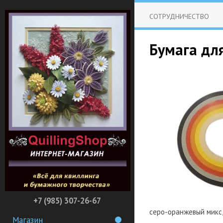
СОТРУДНИЧЕСТВО
Бумага для
+7 (985) 307-26-67
серо-оранжевый микс, 
Магазин