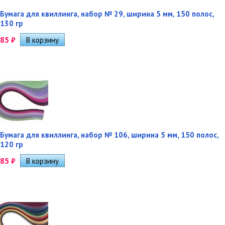
Бумага для квиллинга, набор № 29, ширина 5 мм, 150 полос,
130 гр
85
₽
Бумага для квиллинга, набор № 106, ширина 5 мм, 150 полос,
120 гр
85
₽