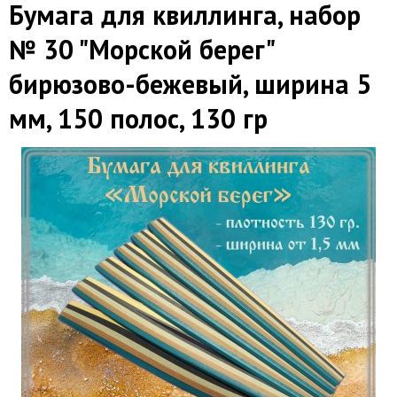
Бумага для квиллинга, набор
№ 30 "Морской берег"
бирюзово-бежевый, ширина 5
мм, 150 полос, 130 гр