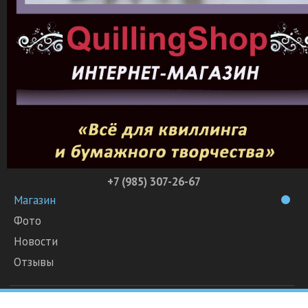
+7 (985) 307-26-67
Магазин
Фото
Новости
Отзывы