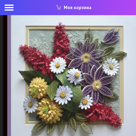
Моя корзина