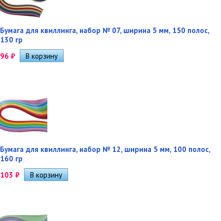
Бумага для квиллинга, набор № 07, ширина 5 мм, 150 полос,
130 гр
96
₽
Бумага для квиллинга, набор № 12, ширина 5 мм, 100 полос,
160 гр
103
₽