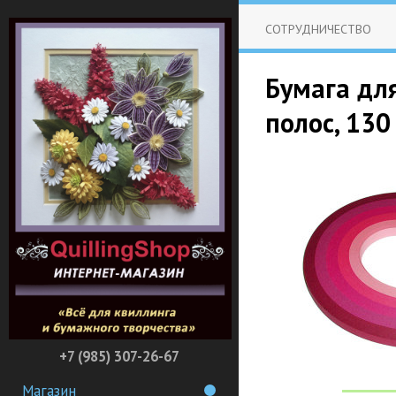
СОТРУДНИЧЕСТВО
Бумага для
полос, 130
+7 (985) 307-26-67
Магазин