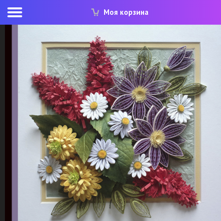
Моя корзина