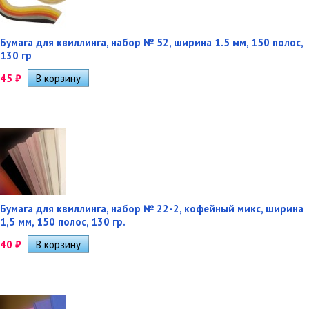
Бумага для квиллинга, набор № 52, ширина 1.5 мм, 150 полос,
130 гр
45
₽
Бумага для квиллинга, набор № 22-2, кофейный микс, ширина
1,5 мм, 150 полос, 130 гр.
40
₽