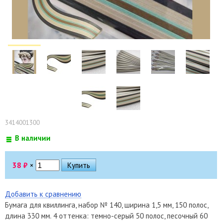
3414001300
В наличии
38
₽
×
Добавить к сравнению
Бумага для квиллинга, набор № 140, ширина 1,5 мм, 150 полос,
длина 330 мм. 4 оттенка: темно-серый 50 полос, песочный 60