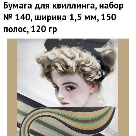
Бумага для квиллинга, набор
№ 140, ширина 1,5 мм, 150
полос, 120 гр