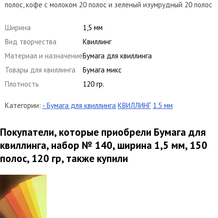
полос, кофе с молоком 20 полос и зеленый изумрудный 20 полос
Ширина
1,5 мм
Вид творчества
Квиллинг
Материал и назначение
Бумага для квиллинга
Товары для квиллинга
Бумага микс
Плотность
120 гр.
Категории:
- Бумага для квиллинга
КВИЛЛИНГ
1.5 мм
Покупатели, которые приобрели Бумага для
квиллинга, набор № 140, ширина 1,5 мм, 150
полос, 120 гр, также купили