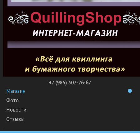
+7 (985) 307-26-67
Магазин
Фото
Новости
Отзывы