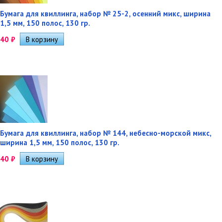
Бумага для квиллинга, набор № 25-2, осенний микс, ширина
1,5 мм, 150 полос, 130 гр.
40
₽
Бумага для квиллинга, набор № 144, небесно-морской микс,
ширина 1,5 мм, 150 полос, 130 гр.
40
₽