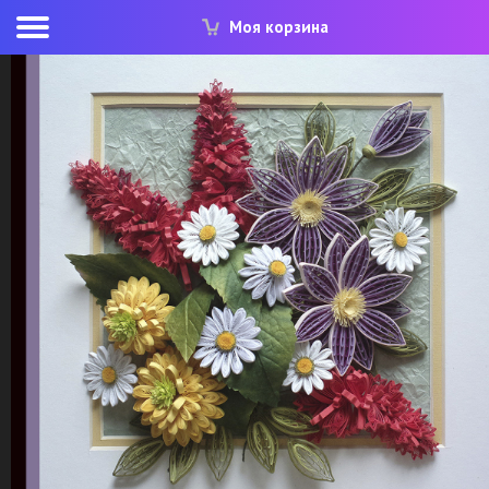
Моя корзина