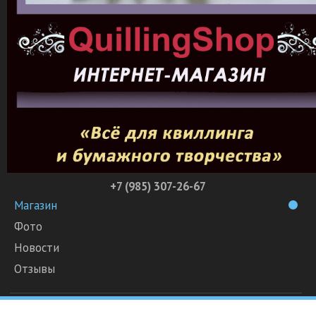
+7 (985) 307-26-67
Магазин
Фото
Новости
Отзывы