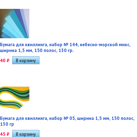
Бумага для квиллинга, набор № 144, небесно-морской микс,
ширина 1,5 мм, 150 полос, 130 гр.
40
₽
Бумага для квиллинга, набор № 05, ширина 1,5 мм, 150 полос,
130 гр
45
₽