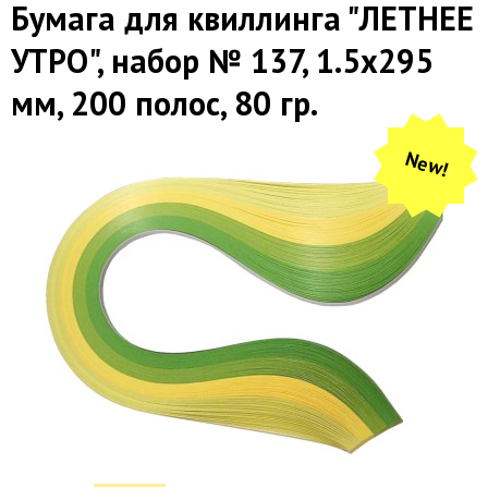
Бумага для квиллинга "ЛЕТНЕЕ
УТРО", набор № 137, 1.5х295
мм, 200 полос, 80 гр.
New!