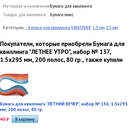
Материал и назначение
Бумага для квиллинга
Товары для квиллинга
Бумага микс
Категории:
- Бумага для квиллинга
КВИЛЛИНГ
1.5 мм
1.5 мм
Покупатели, которые приобрели Бумага для
квиллинга "ЛЕТНЕЕ УТРО", набор № 137,
1.5х295 мм, 200 полос, 80 гр., также купили
Бумага для квиллинга "ЛЕТНИЙ ВЕЧЕР", набор № 136, 1.5х295
мм, 200 полос, 80 гр.
40
₽