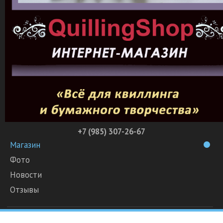
+7 (985) 307-26-67
Магазин
Фото
Новости
Отзывы