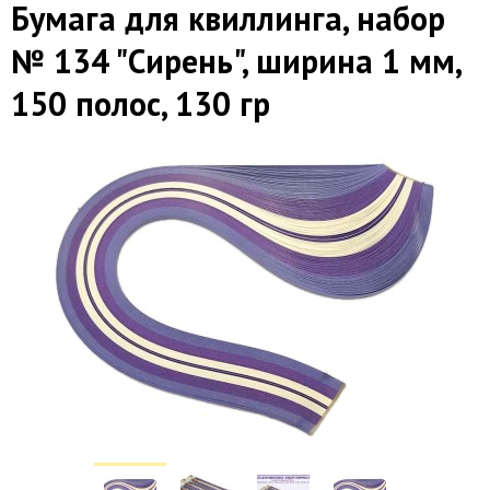
Бумага для квиллинга, набор
№ 134 "Сирень", ширина 1 мм,
150 полос, 130 гр