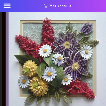
Моя корзина