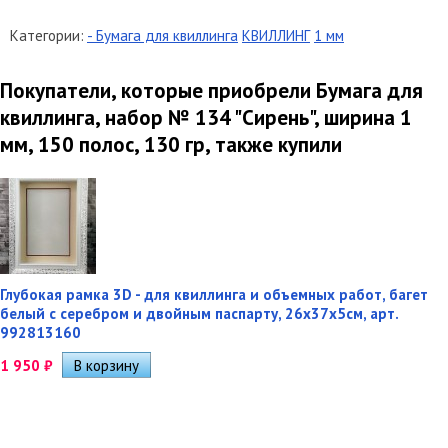
Категории:
- Бумага для квиллинга
КВИЛЛИНГ
1 мм
Покупатели, которые приобрели Бумага для
квиллинга, набор № 134 "Сирень", ширина 1
мм, 150 полос, 130 гр, также купили
Глубокая рамка 3D - для квиллинга и объемных работ, багет
белый с серебром и двойным паспарту, 26х37х5см, арт.
992813160
1 950
₽