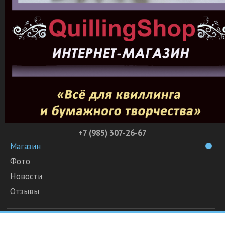
+7 (985) 307-26-67
Магазин
Фото
Новости
Отзывы