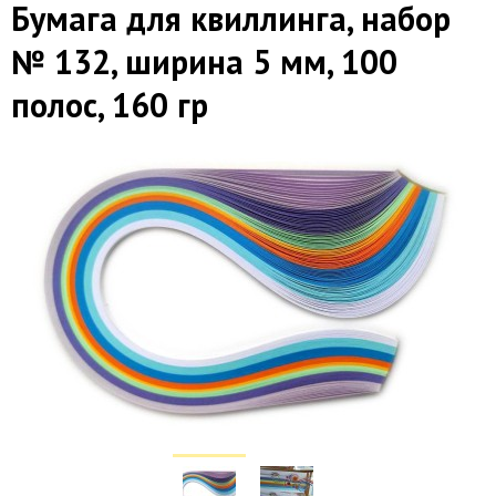
Бумага для квиллинга, набор
№ 132, ширина 5 мм, 100
полос, 160 гр