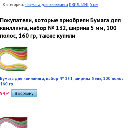
Категории:
- Бумага для квиллинга
КВИЛЛИНГ
5 мм
Покупатели, которые приобрели Бумага для
квиллинга, набор № 132, ширина 5 мм, 100
полос, 160 гр, также купили
Бумага для квиллинга, набор № 131, ширина 5 мм, 100 полос,
160 гр
94
₽