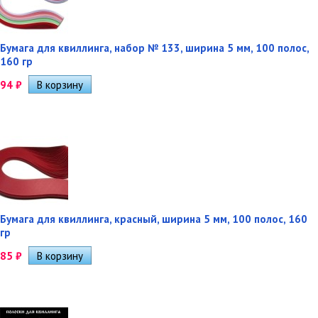
Бумага для квиллинга, набор № 133, ширина 5 мм, 100 полос,
160 гр
94
₽
Бумага для квиллинга, красный, ширина 5 мм, 100 полос, 160
гр
85
₽