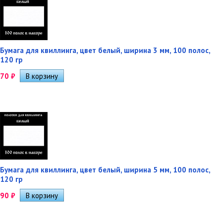
Бумага для квиллинга, цвет белый, ширина 3 мм, 100 полос,
120 гр
70
₽
Бумага для квиллинга, цвет белый, ширина 5 мм, 100 полос,
120 гр
90
₽