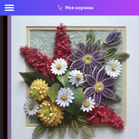
Моя корзина