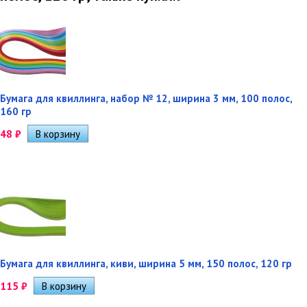
Бумага для квиллинга, набор № 12, ширина 3 мм, 100 полос,
160 гр
48
₽
Бумага для квиллинга, киви, ширина 5 мм, 150 полос, 120 гр
115
₽