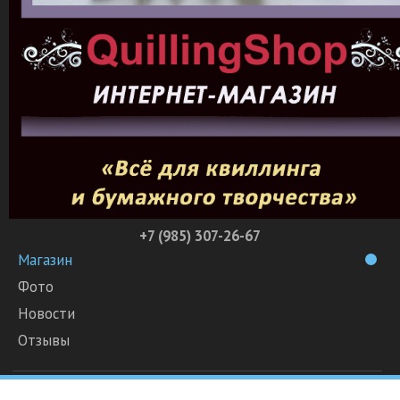
+7 (985) 307-26-67
Магазин
Фото
Новости
Отзывы