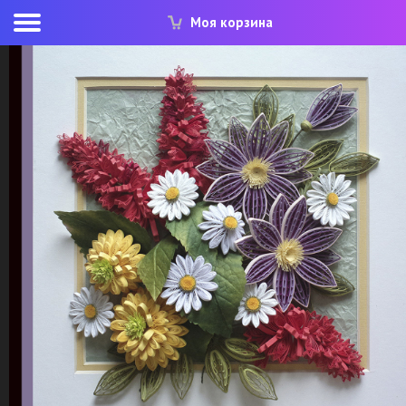
Моя корзина