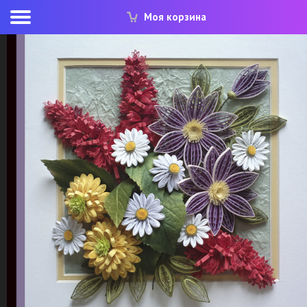
Моя корзина