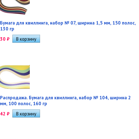
Бумага для квиллинга, набор № 07, ширина 1,5 мм, 150 полос,
130 гр
30
₽
Распродажа. Бумага для квиллинга, набор № 104, ширина 2
мм, 100 полос, 160 гр
42
₽