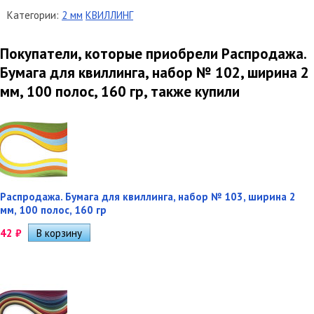
Категории:
2 мм
КВИЛЛИНГ
Покупатели, которые приобрели Распродажа.
Бумага для квиллинга, набор № 102, ширина 2
мм, 100 полос, 160 гр, также купили
Распродажа. Бумага для квиллинга, набор № 103, ширина 2
мм, 100 полос, 160 гр
42
₽