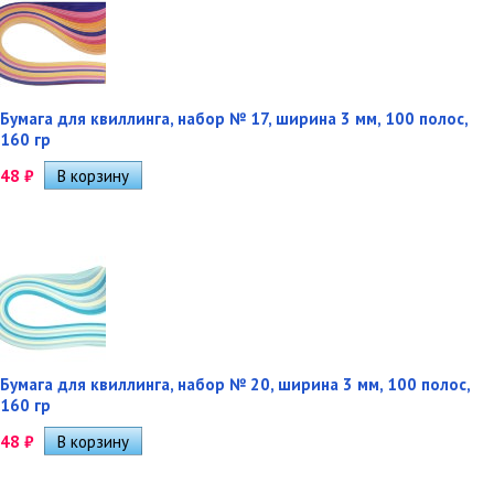
Бумага для квиллинга, набор № 17, ширина 3 мм, 100 полос,
160 гр
48
₽
Бумага для квиллинга, набор № 20, ширина 3 мм, 100 полос,
160 гр
48
₽