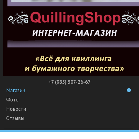
+7 (985) 307-26-67
Магазин
Фото
Новости
Отзывы