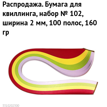
Распродажа. Бумага для
квиллинга, набор № 102,
ширина 2 мм, 100 полос, 160
гр
3310202300