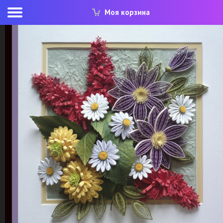
Моя корзина