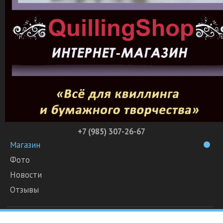
+7 (985) 307-26-67
Магазин
Фото
Новости
Отзывы