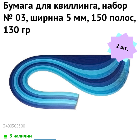
Бумага для квиллинга, набор
№ 03, ширина 5 мм, 150 полос,
130 гр
2 шт.
3400305300
В наличии