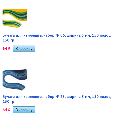
Бумага для квиллинга, набор № 05, ширина 3 мм, 150 полос,
130 гр
64
₽
Бумага для квиллинга, набор № 23, ширина 3 мм, 150 полос,
130 гр
64
₽