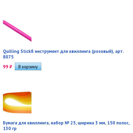
Quilling Stick8 инструмент для квиллинга (розовый), арт.
8075
99
₽
Бумага для квиллинга, набор № 25, ширина 3 мм, 150 полос,
130 гр