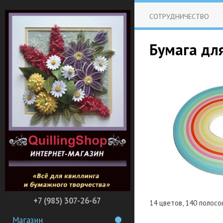
СОТРУДНИЧЕСТВО
Бумага для
+7 (985) 307-26-67
14 цветов, 140 полосо
Магазин