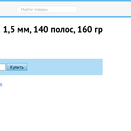
1,5 мм, 140 полос, 160 гр
ию