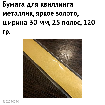
Бумага для квиллинга
металлик, яркое золото,
ширина 30 мм, 25 полос, 120
гр.
3132530330