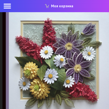
Моя корзина