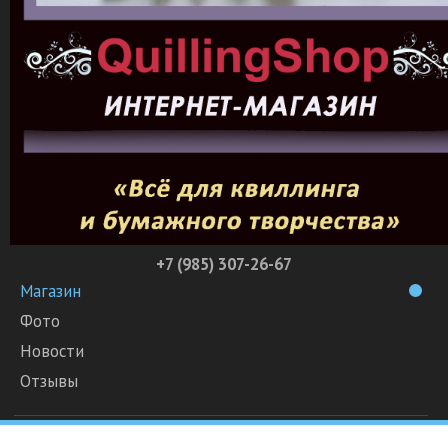
+7 (985) 307-26-67
Магазин
Фото
Новости
Отзывы