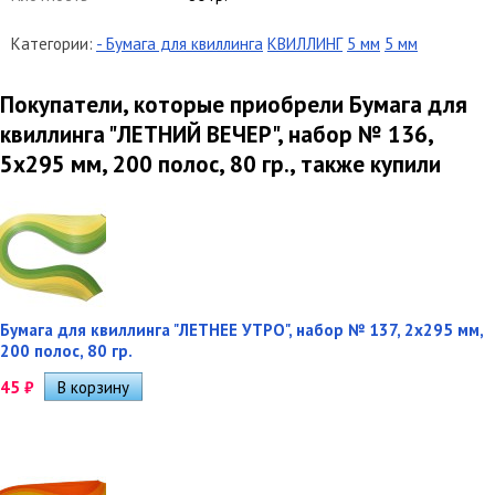
Категории:
- Бумага для квиллинга
КВИЛЛИНГ
5 мм
5 мм
Покупатели, которые приобрели Бумага для
квиллинга "ЛЕТНИЙ ВЕЧЕР", набор № 136,
5х295 мм, 200 полос, 80 гр., также купили
Бумага для квиллинга "ЛЕТНЕЕ УТРО", набор № 137, 2х295 мм,
200 полос, 80 гр.
45
₽