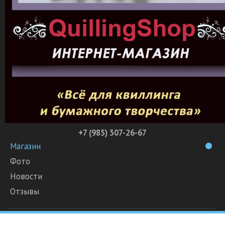
+7 (985) 307-26-67
Магазин
Фото
Новости
Отзывы