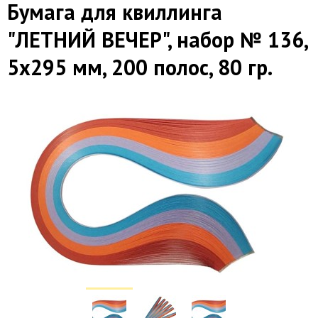
Бумага для квиллинга
"ЛЕТНИЙ ВЕЧЕР", набор № 136,
5х295 мм, 200 полос, 80 гр.