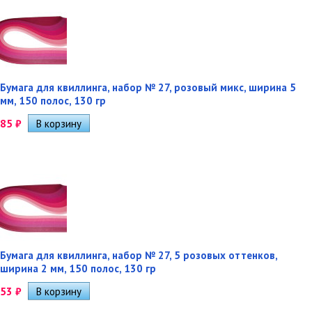
Бумага для квиллинга, набор № 27, розовый микс, ширина 5
мм, 150 полос, 130 гр
85
₽
Бумага для квиллинга, набор № 27, 5 розовых оттенков,
ширина 2 мм, 150 полос, 130 гр
53
₽