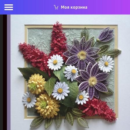
Моя корзина