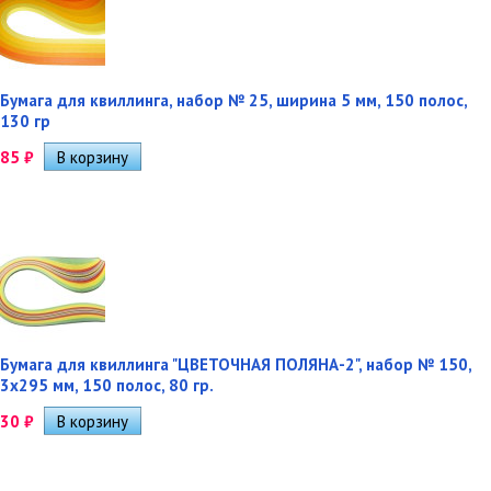
Бумага для квиллинга, набор № 25, ширина 5 мм, 150 полос,
130 гр
85
₽
Бумага для квиллинга "ЦВЕТОЧНАЯ ПОЛЯНА-2", набор № 150,
3х295 мм, 150 полос, 80 гр.
30
₽