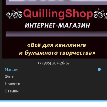
+7 (985) 307-26-67
Магазин
Фото
Новости
Отзывы