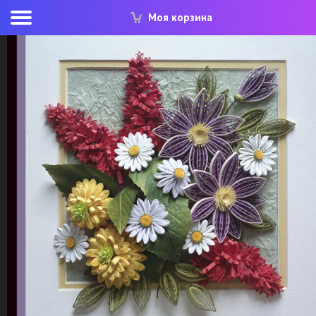
Моя корзина