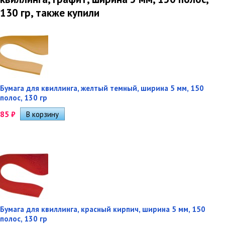
130 гр, также купили
Бумага для квиллинга, желтый темный, ширина 5 мм, 150
полос, 130 гр
85
₽
Бумага для квиллинга, красный кирпич, ширина 5 мм, 150
полос, 130 гр