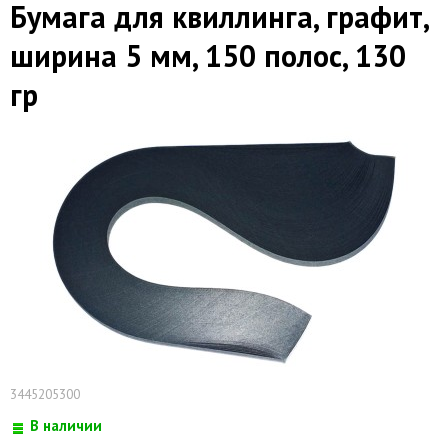
Бумага для квиллинга, графит,
ширина 5 мм, 150 полос, 130
гр
3445205300
В наличии