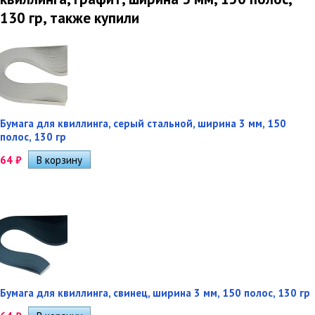
130 гр, также купили
Бумага для квиллинга, серый стальной, ширина 3 мм, 150
полос, 130 гр
64
₽
Бумага для квиллинга, свинец, ширина 3 мм, 150 полос, 130 гр