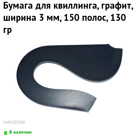
Бумага для квиллинга, графит,
ширина 3 мм, 150 полос, 130
гр
3445203300
В наличии