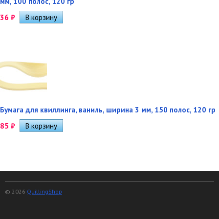
мм, 100 полос, 120 гр
36
₽
Бумага для квиллинга, ваниль, ширина 3 мм, 150 полос, 120 гр
85
₽
© 2026
QuillingShop