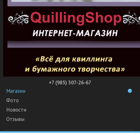
+7 (985) 307-26-67
Магазин
Фото
Новости
Отзывы