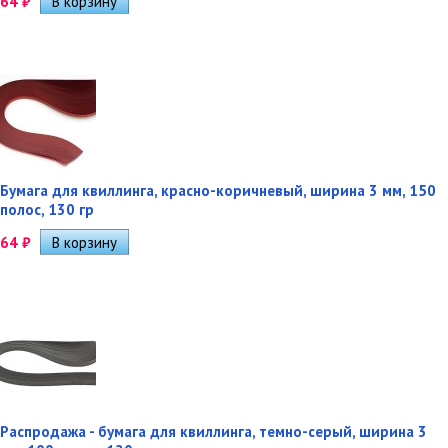
64
₽
Бумага для квиллинга, красно-коричневый, ширина 3 мм, 150
полос, 130 гр
64
₽
Распродажа - бумага для квиллинга, темно-серый, ширина 3