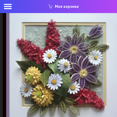
Моя корзина