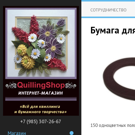
СОТРУДНИЧЕСТВО
Бумага для
+7 (985) 307-26-67
150 одноцветных полос
Магазин