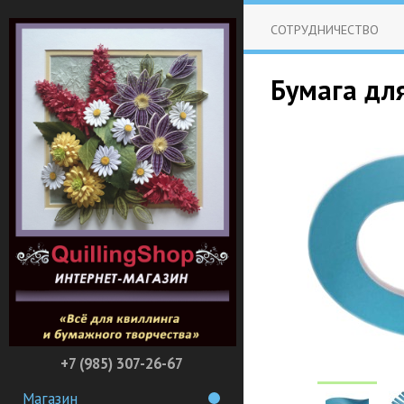
СОТРУДНИЧЕСТВО
Бумага для
+7 (985) 307-26-67
Магазин