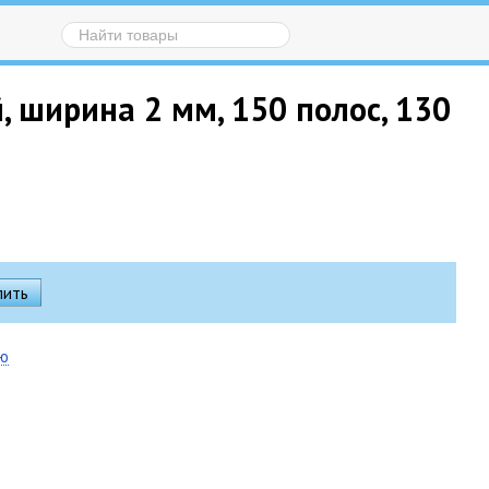
 ширина 2 мм, 150 полос, 130
ию