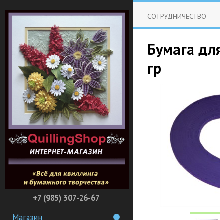
СОТРУДНИЧЕСТВО
Бумага дл
гр
+7 (985) 307-26-67
Магазин