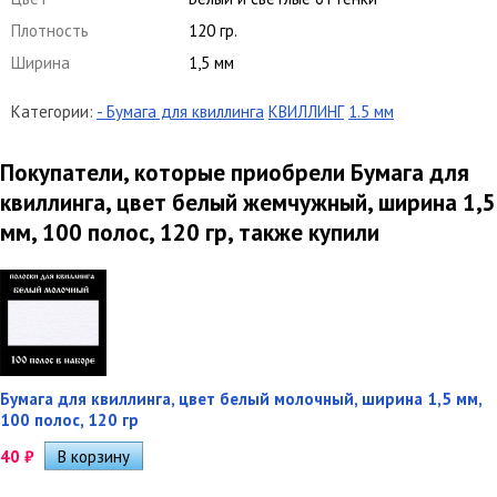
Плотность
120 гр.
Ширина
1,5 мм
Категории:
- Бумага для квиллинга
КВИЛЛИНГ
1.5 мм
Покупатели, которые приобрели Бумага для
квиллинга, цвет белый жемчужный, ширина 1,5
мм, 100 полос, 120 гр, также купили
Бумага для квиллинга, цвет белый молочный, ширина 1,5 мм,
100 полос, 120 гр
40
₽