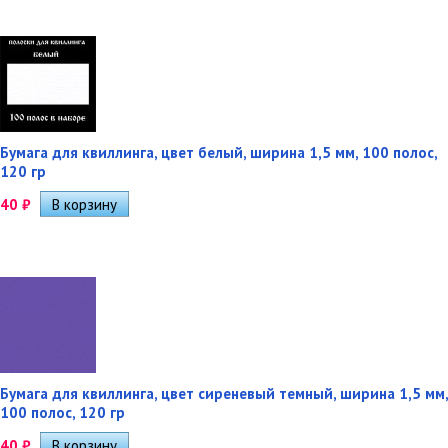
Бумага для квиллинга, цвет белый, ширина 1,5 мм, 100 полос,
120 гр
40
₽
Бумага для квиллинга, цвет сиреневый темный, ширина 1,5 мм,
100 полос, 120 гр
40
₽