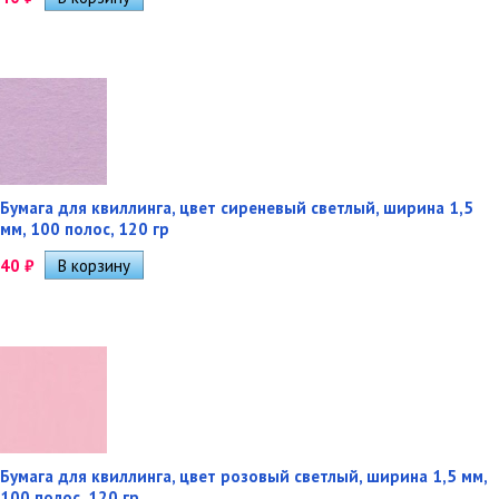
Бумага для квиллинга, цвет сиреневый светлый, ширина 1,5
мм, 100 полос, 120 гр
40
₽
Бумага для квиллинга, цвет розовый светлый, ширина 1,5 мм,
100 полос, 120 гр