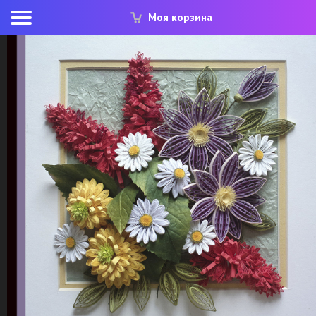
Моя корзина