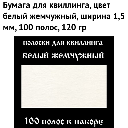
Бумага для квиллинга, цвет
белый жемчужный, ширина 1,5
мм, 100 полос, 120 гр