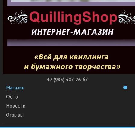
+7 (985) 307-26-67
Магазин
Фото
Новости
Отзывы