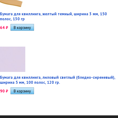
Бумага для квиллинга, желтый темный, ширина 3 мм, 150
полос, 130 гр
64
₽
Бумага для квиллинга, лиловый светлый (бледно-сиреневый),
ширина 5 мм, 100 полос, 120 гр.
90
₽