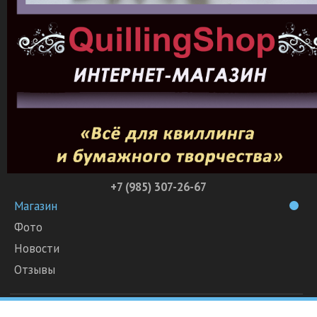
+7 (985) 307-26-67
Магазин
Фото
Новости
Отзывы