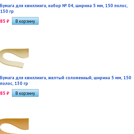
Бумага для квиллинга, набор № 04, ширина 5 мм, 150 полос,
130 гр
85
₽
Бумага для квиллинга, желтый соломенный, ширина 5 мм, 150
полос, 130 гр
85
₽