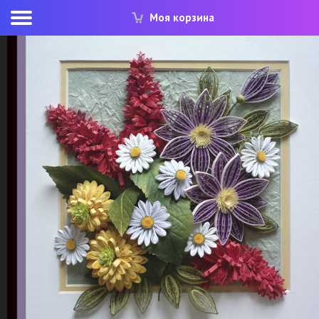
Моя корзина