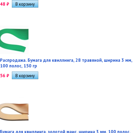
48
₽
Распродажа. Бумага для квиллинга, 28 травяной, ширина 3 мм,
100 полос, 150 гр
56
₽
Бумага для квиллинга, золотой маис, ширина 3 мм, 100 полос,