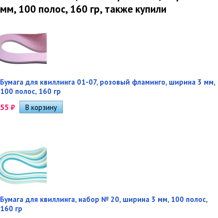
мм, 100 полос, 160 гр, также купили
Бумага для квиллинга 01-07, розовый фламинго, ширина 3 мм,
100 полос, 160 гр
55
₽
Бумага для квиллинга, набор № 20, ширина 3 мм, 100 полос,
160 гр