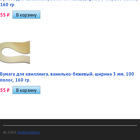
160 гр
55
₽
Бумага для квиллинга, ванильно-бежевый, ширина 3 мм, 100
полос, 160 гр.
55
₽
© 2026
QuillingShop