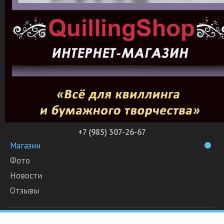
+7 (985) 307-26-67
Магазин
Фото
Новости
Отзывы