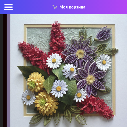
Моя корзина