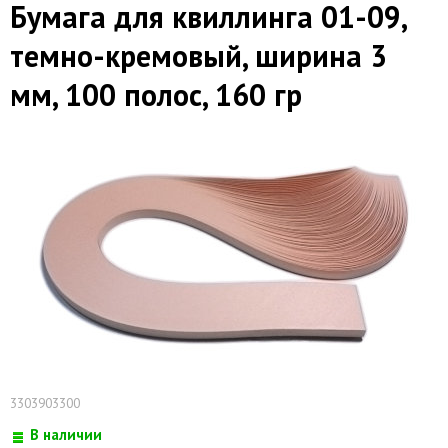
Бумага для квиллинга 01-09,
темно-кремовый, ширина 3
мм, 100 полос, 160 гр
3303903300
В наличии