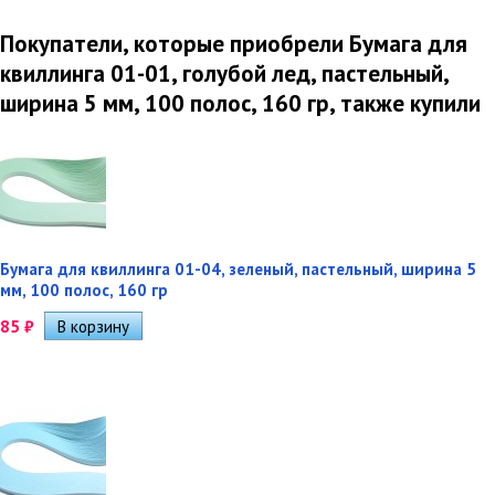
Покупатели, которые приобрели Бумага для
квиллинга 01-01, голубой лед, пастельный,
ширина 5 мм, 100 полос, 160 гр, также купили
Бумага для квиллинга 01-04, зеленый, пастельный, ширина 5
мм, 100 полос, 160 гр
85
₽