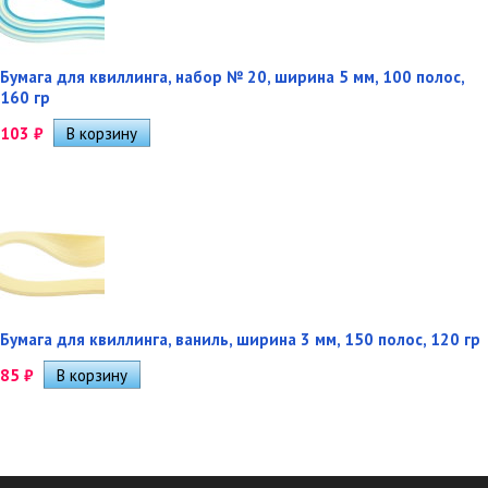
Бумага для квиллинга, набор № 20, ширина 5 мм, 100 полос,
160 гр
103
₽
Бумага для квиллинга, ваниль, ширина 3 мм, 150 полос, 120 гр
85
₽