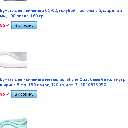
Бумага для квиллинга 01-02, голубой, пастельный, ширина 5
мм, 100 полос, 160 гр
85
₽
Бумага для квиллинга металлик, Shyne Opal белый перламутр,
ширина 5 мм, 150 полос, 120 гр, арт. 3130105330SO
85
₽