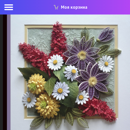
Моя корзина