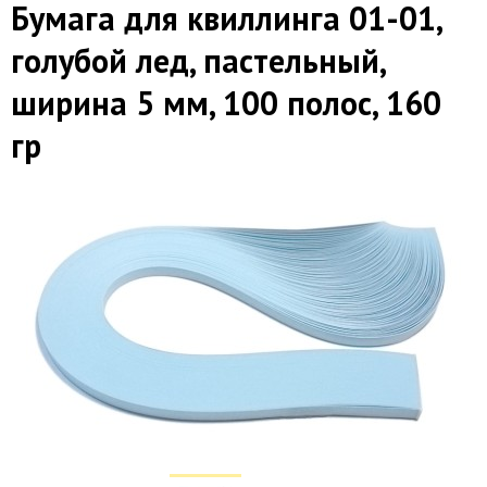
Бумага для квиллинга 01-01,
голубой лед, пастельный,
ширина 5 мм, 100 полос, 160
гр