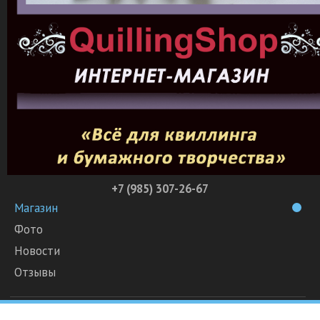
+7 (985) 307-26-67
Магазин
Фото
Новости
Отзывы