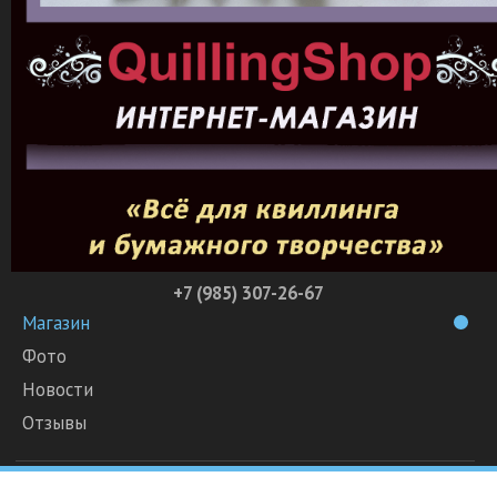
+7 (985) 307-26-67
Магазин
Фото
Новости
Отзывы