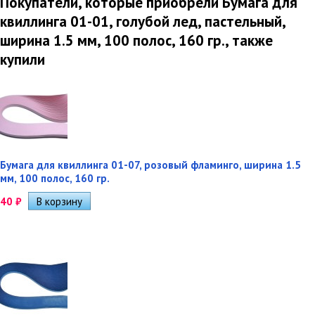
Покупатели, которые приобрели Бумага для
квиллинга 01-01, голубой лед, пастельный,
ширина 1.5 мм, 100 полос, 160 гр., также
купили
Бумага для квиллинга 01-07, розовый фламинго, ширина 1.5
мм, 100 полос, 160 гр.
40
₽