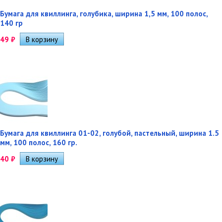
Бумага для квиллинга, голубика, ширина 1,5 мм, 100 полос,
140 гр
49
₽
Бумага для квиллинга 01-02, голубой, пастельный, ширина 1.5
мм, 100 полос, 160 гр.
40
₽