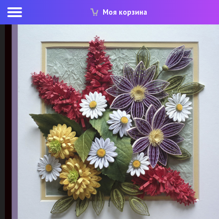
Моя корзина