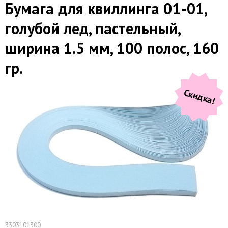
Бумага для квиллинга 01-01,
голубой лед, пастельный,
ширина 1.5 мм, 100 полос, 160
гр.
Скидка!
3303101300