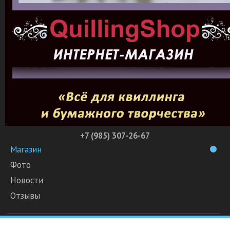
+7 (985) 307-26-67
Магазин
Фото
Новости
Отзывы