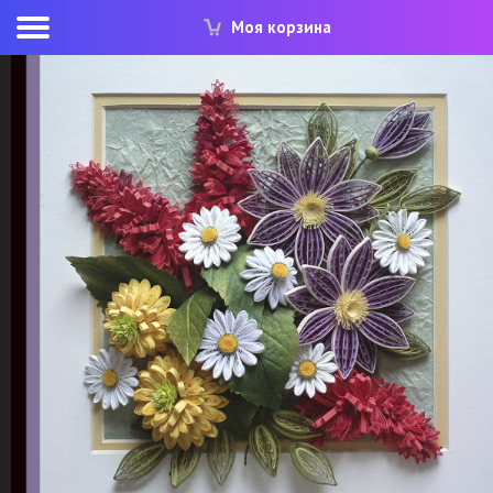
Моя корзина