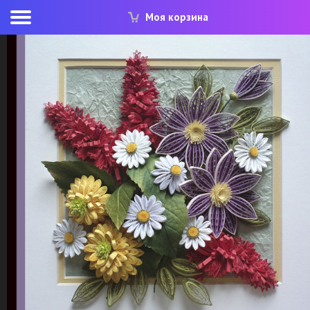
Моя корзина