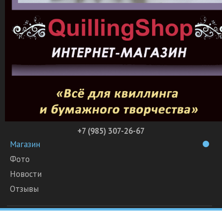
+7 (985) 307-26-67
Магазин
Фото
Новости
Отзывы