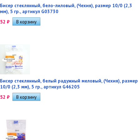
Бисер стеклянный, бело-лиловый, (Чехия), размер 10/0 (2,3
мм), 5 гр., артикул G03730
52
₽
Бисер стеклянный, белый радужный меловый, (Чехия), размер
10/0 (2,3 мм), 5 гр., артикул G46205
52
₽