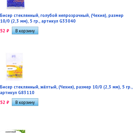
Бисер стеклянный, голубой непрозрачный, (Чехия), размер
10/0 (2,3 мм), 5 гр., артикул G33040
52
₽
Бисер стеклянный, жёлтый, (Чехия), размер 10/0 (2,3 мм), 5 гр.,
артикул G83110
52
₽