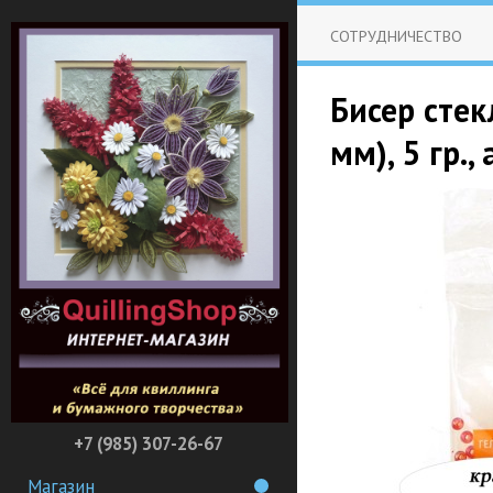
СОТРУДНИЧЕСТВО
Бисер стек
мм), 5 гр.
+7 (985) 307-26-67
Магазин