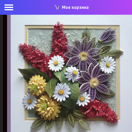
Моя корзина