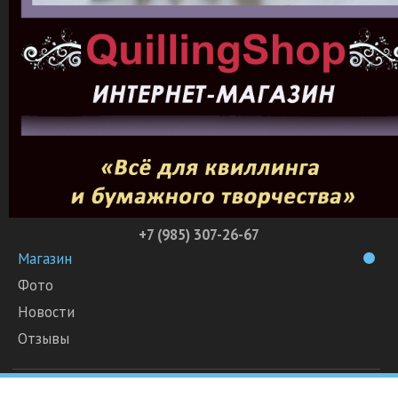
+7 (985) 307-26-67
Магазин
Фото
Новости
Отзывы