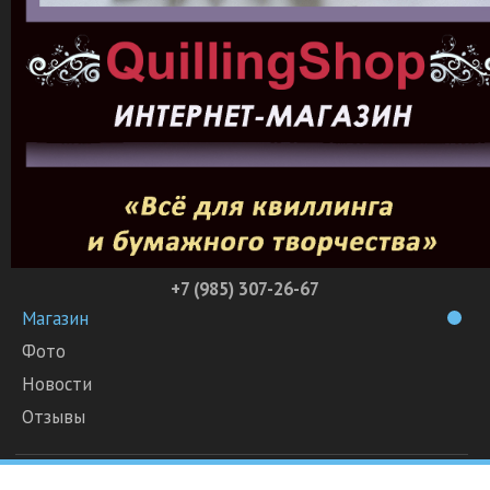
+7 (985) 307-26-67
Магазин
Фото
Новости
Отзывы