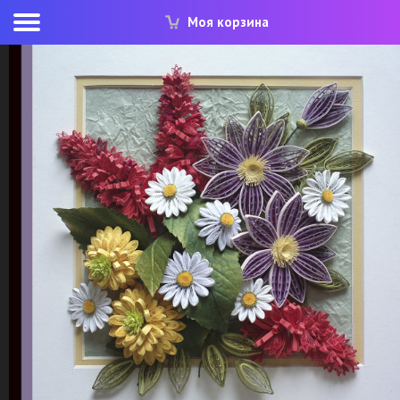
Моя корзина