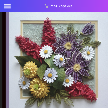
Моя корзина