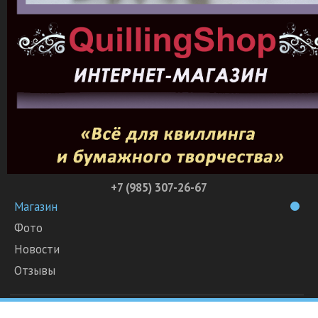
+7 (985) 307-26-67
Магазин
Фото
Новости
Отзывы