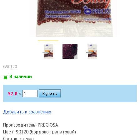
G90120
В наличии
52
₽
×
Добавить к сравнению
Производитель: PRECIOSA
Цвет: 90120 (бордово-гранатовый)
Состав: стекло