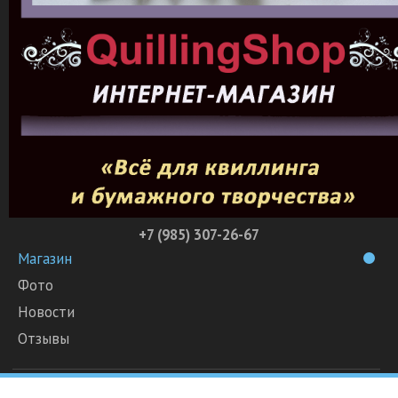
+7 (985) 307-26-67
Магазин
Фото
Новости
Отзывы