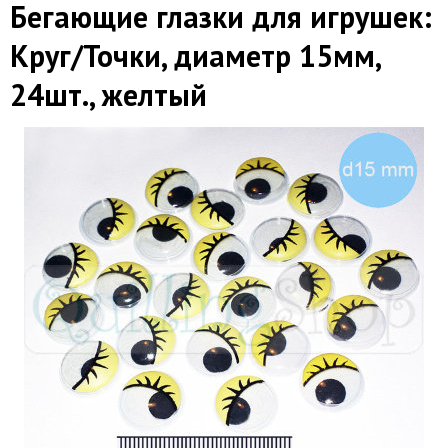
Бегающие глазки для игрушек:
Круг/Точки, диаметр 15мм,
24шт., желтый