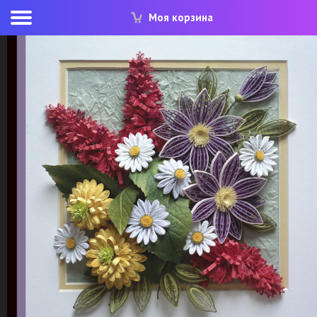
Моя корзина